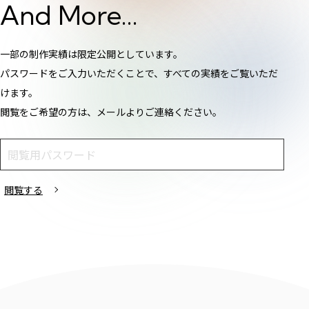
And More...
一部の制作実績は限定公開としています。
パスワードをご入力いただくことで、すべての実績をご覧いただ
けます。
閲覧をご希望の方は、メールよりご連絡ください。
閲覧する