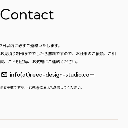
Contact
2日以内に必ずご連絡いたします。
お見積り制作まででしたら無料ですので、お仕事のご依頼、ご相
談、ご不明点等、お気軽にご連絡ください。
info(at)reed-design-studio.com
※お手数ですが、(at)を@に変えて送信してください。