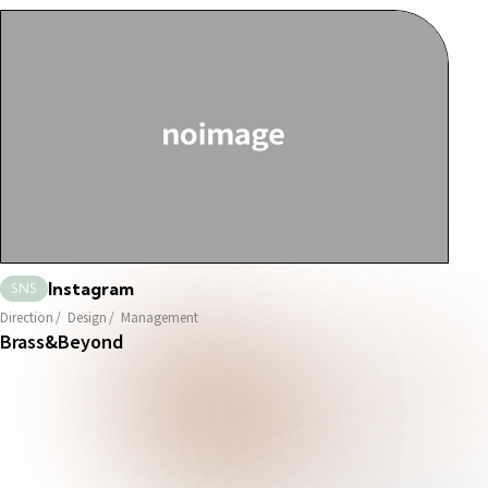
Instagram
SNS
Direction
Design
Management
Brass&Beyond